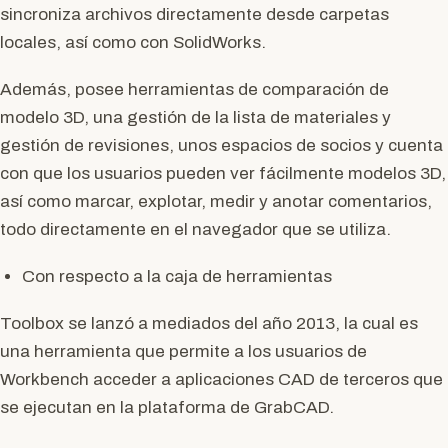
sincroniza archivos directamente desde carpetas
locales, así como con SolidWorks.
Además, posee herramientas de comparación de
modelo 3D, una gestión de la lista de materiales y
gestión de revisiones, unos espacios de socios y cuenta
con que los usuarios pueden ver fácilmente modelos 3D,
así como marcar, explotar, medir y anotar comentarios,
todo directamente en el navegador que se utiliza.
Con respecto a la caja de herramientas
Toolbox se lanzó a mediados del año 2013, la cual es
una herramienta que permite a los usuarios de
Workbench acceder a aplicaciones CAD de terceros que
se ejecutan en la plataforma de GrabCAD.