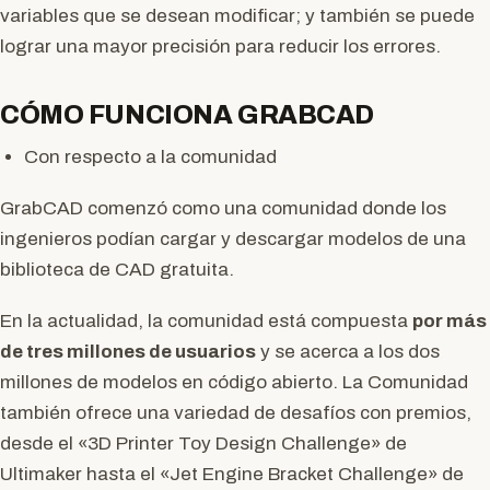
variables que se desean modificar; y también se puede
lograr una mayor precisión para reducir los errores.
CÓMO FUNCIONA GRABCAD
Con respecto a la comunidad
GrabCAD comenzó como una comunidad donde los
ingenieros podían cargar y descargar modelos de una
biblioteca de CAD gratuita.
En la actualidad, la comunidad está compuesta
por más
de tres millones de usuarios
y se acerca a los dos
millones de modelos en código abierto. La Comunidad
también ofrece una variedad de desafíos con premios,
desde el «3D Printer Toy Design Challenge» de
Ultimaker hasta el «Jet Engine Bracket Challenge» de