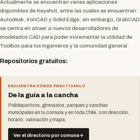
Actualmente se encuentran varias aplicaciones
disponibles de Keyshot, entre las cuales se encuentran:
Autodesk, IronCAD y Solid Edge; sin embargo, GrabCAD
se centra en atraer a nuevos desarrolladores de
modelados CAD para poder incrementar la utilidad de
Toolbox para los ingenieros y la comunidad general.
Repositorios gratuitos:
ENCUENTRA DÓNDE PRACTICARLO
De la guía a la cancha
Polideportivos, gimnasios, parques y canchas
municipales en tu comuna y en toda Chile, con dirección,
horario, valoración y mapa.
Ver el directorio por comuna
→