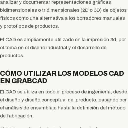
analizar y documentar representaciones gráficas
bidimensionales o tridimensionales (2D o 3D) de objetos
físicos como una alternativa a los borradores manuales
y prototipos de productos.
El CAD es ampliamente utilizado en la impresión 3d, por
el tema en el diseño industrial y el desarrollo de
productos.
CÓMO UTILIZAR LOS MODELOS CAD
EN GRABCAD
El CAD se utiliza en todo el proceso de ingeniería, desde
el diseño y diseño conceptual del producto, pasando por
el análisis de ensamblaje hasta la definición del método
de fabricación.