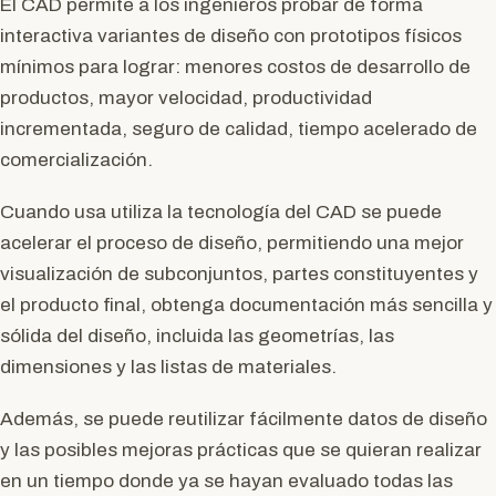
El CAD permite a los ingenieros probar de forma
interactiva variantes de diseño con prototipos físicos
mínimos para lograr: menores costos de desarrollo de
productos, mayor velocidad, productividad
incrementada, seguro de calidad, tiempo acelerado de
comercialización.
Cuando usa utiliza la tecnología del CAD se puede
acelerar el proceso de diseño, permitiendo una mejor
visualización de subconjuntos, partes constituyentes y
el producto final, obtenga documentación más sencilla y
sólida del diseño, incluida las geometrías, las
dimensiones y las listas de materiales.
Además, se puede reutilizar fácilmente datos de diseño
y las posibles mejoras prácticas que se quieran realizar
en un tiempo donde ya se hayan evaluado todas las