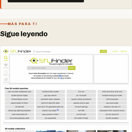
MÁS PARA TI
Sigue leyendo