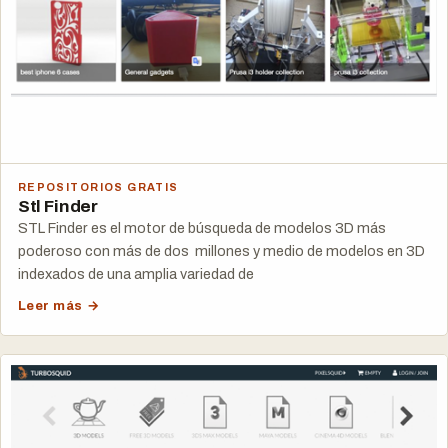
REPOSITORIOS GRATIS
Stl Finder
STL Finder es el motor de búsqueda de modelos 3D más
poderoso con más de dos millones y medio de modelos en 3D
indexados de una amplia variedad de
Leer más →