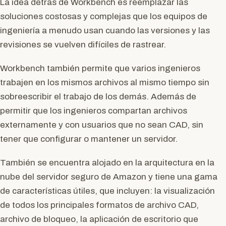
La idea detrás de Workbench es reemplazar las
soluciones costosas y complejas que los equipos de
ingeniería a menudo usan cuando las versiones y las
revisiones se vuelven difíciles de rastrear.
Workbench también permite que varios ingenieros
trabajen en los mismos archivos al mismo tiempo sin
sobreescribir el trabajo de los demás. Además de
permitir que los ingenieros compartan archivos
externamente y con usuarios que no sean CAD, sin
tener que configurar o mantener un servidor.
También se encuentra alojado en la arquitectura en la
nube del servidor seguro de Amazon y tiene una gama
de características útiles, que incluyen: la visualización
de todos los principales formatos de archivo CAD,
archivo de bloqueo, la aplicación de escritorio que