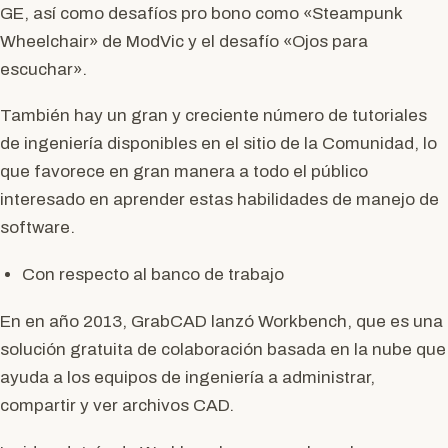
GE, así como desafíos pro bono como «Steampunk
Wheelchair» de ModVic y el desafío «Ojos para
escuchar».
También hay un gran y creciente número de tutoriales
de ingeniería disponibles en el sitio de la Comunidad, lo
que favorece en gran manera a todo el público
interesado en aprender estas habilidades de manejo de
software.
Con respecto al banco de trabajo
En en año 2013, GrabCAD lanzó Workbench, que es una
solución gratuita de colaboración basada en la nube que
ayuda a los equipos de ingeniería a administrar,
compartir y ver archivos CAD.