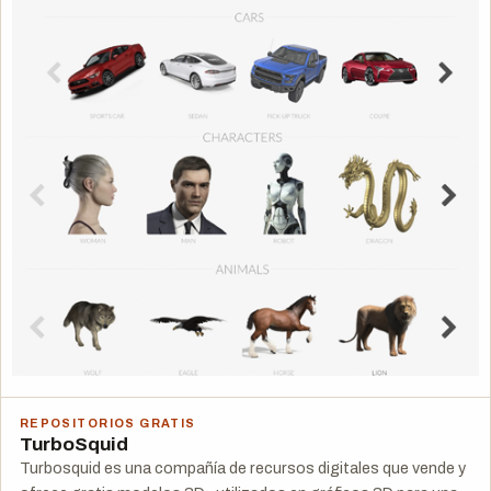
REPOSITORIOS GRATIS
TurboSquid
Turbosquid es una compañía de recursos digitales que vende y