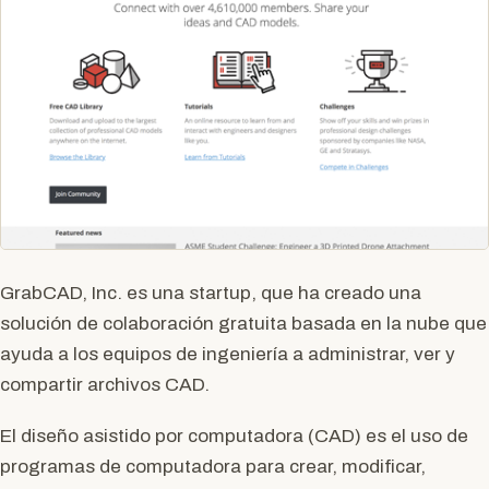
GrabCAD, Inc. es una startup, que ha creado una
solución de colaboración gratuita basada en la nube que
ayuda a los equipos de ingeniería a administrar, ver y
compartir archivos CAD.
El diseño asistido por computadora (CAD) es el uso de
programas de computadora para crear, modificar,