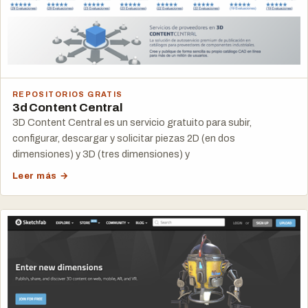
REPOSITORIOS GRATIS
3d Content Central
3D Content Central es un servicio gratuito para subir,
configurar, descargar y solicitar piezas 2D (en dos
dimensiones) y 3D (tres dimensiones) y
Leer más →