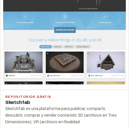
REPOSITORIOS GRATIS
Sketchfab
Sketchfab es una plataforma para publicar, compartir,
descubrir, comprar y vender contenido 3D (archivos en Tres
Dimensiones), VR (archivos en Realidad