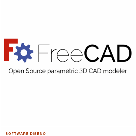
SOFTWARE DISEÑO