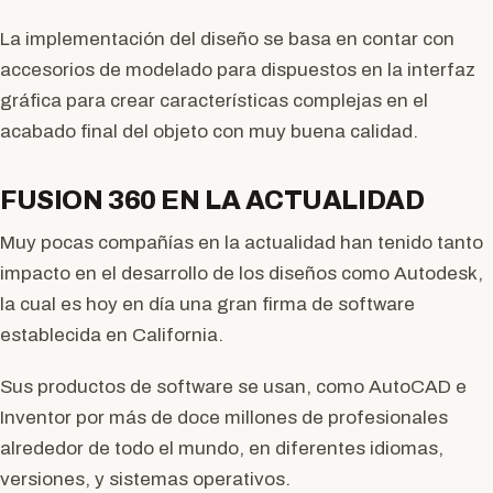
La implementación del diseño se basa en contar con
accesorios de modelado para dispuestos en la interfaz
gráfica para crear características complejas en el
acabado final del objeto con muy buena calidad.
FUSION 360 EN LA ACTUALIDAD
Muy pocas compañías en la actualidad han tenido tanto
impacto en el desarrollo de los diseños como Autodesk,
la cual es hoy en día una gran firma de software
establecida en California.
Sus productos de software se usan, como AutoCAD e
Inventor por más de doce millones de profesionales
alrededor de todo el mundo, en diferentes idiomas,
versiones, y sistemas operativos.