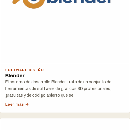
SOFTWARE DISEÑO
Blender
El entorno de desarrollo Blender, trata de un conjunto de
herramientas de software de gráficos 3D profesionales,
gratuitas y de código abierto que se
Leer más →