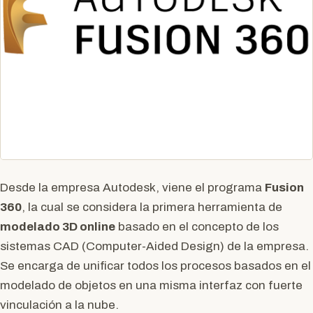
Desde la empresa Autodesk, viene el programa
Fusion
360
, la cual se considera la primera herramienta de
modelado 3D online
basado en el concepto de los
sistemas CAD (Computer-Aided Design) de la empresa.
Se encarga de unificar todos los procesos basados en el
modelado de objetos en una misma interfaz con fuerte
vinculación a la nube.