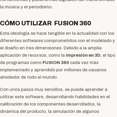
la música y el periodismo.
CÓMO UTILIZAR FUSION 360
Esta ideología se hace tangible en la actualidad con los
diferentes softwares comprometidos con el modelado y
el diseño en tres dimensiones. Debido a la amplia
aplicación de recursos, como la
impresión en 3D
, el tipo
de programas como
FUSION 360
cada vez más
implementado y aprendido por millones de usuarios
alrededor de todo el mundo.
Con unos pasos muy sencillos, se puede aprender a
utilizar este software, desarrollando habilidades en el
calibración de los componentes desarrollados, la
dinámica del producto, la simulación de algunos