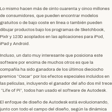
Lo mismo hacen más de cinto cuarenta y cinco millones
de consumidores, que pueden encontrar modelos
gratuitos o de bajo coste en línea o también pueden
dibujar productos bajo los programas de Sketchbook,
Pixlr y 123D acoplados en las aplicaciones para iPod,
iPad y Android.
Incluso, un dato muy interesante que posiciona este
software por encima de muchos otros es que la
compañía ha sido ganadora de los últimos dieciocho
premios “Oscar” por los efectos especiales incluidos en
las películas, incluyendo el ganador del año dos mil trece
“Life of Pi”, todos han usado el software de Autodesk.
El enfoque de diseño de Autodesk está evolucionando,
junto con todo el campo del diseño, según la dinámica