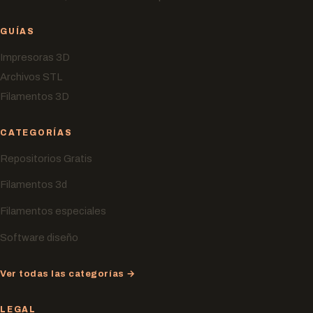
GUÍAS
Impresoras 3D
Archivos STL
Filamentos 3D
CATEGORÍAS
Repositorios Gratis
Filamentos 3d
Filamentos especiales
Software diseño
Ver todas las categorías →
LEGAL