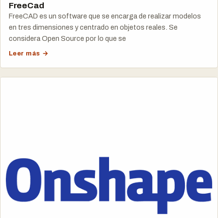
FreeCad
FreeCAD es un software que se encarga de realizar modelos
en tres dimensiones y centrado en objetos reales. Se
considera Open Source por lo que se
Leer más →