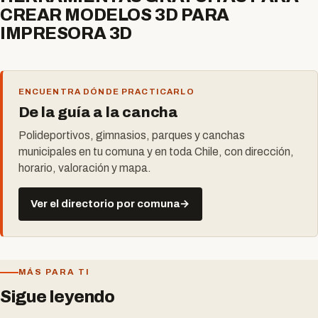
CREAR MODELOS 3D PARA
IMPRESORA 3D
ENCUENTRA DÓNDE PRACTICARLO
De la guía a la cancha
Polideportivos, gimnasios, parques y canchas
municipales en tu comuna y en toda Chile, con dirección,
horario, valoración y mapa.
Ver el directorio por comuna
→
MÁS PARA TI
Sigue leyendo