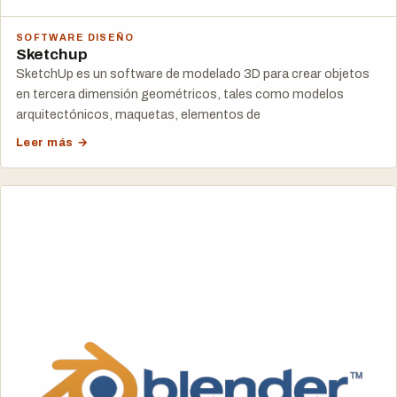
SOFTWARE DISEÑO
Sketchup
SketchUp es un software de modelado 3D para crear objetos
en tercera dimensión geométricos, tales como modelos
arquitectónicos, maquetas, elementos de
Leer más →