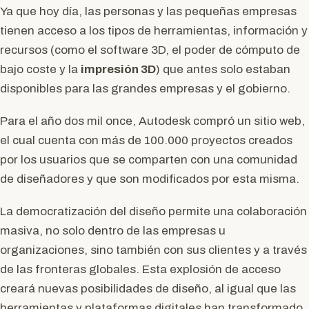
Ya que hoy día, las personas y las pequeñas empresas
tienen acceso a los tipos de herramientas, información y
recursos (como el software 3D, el poder de cómputo de
bajo coste y la
impresión 3D
) que antes solo estaban
disponibles para las grandes empresas y el gobierno.
Para el año dos mil once, Autodesk compró un sitio web,
el cual cuenta con más de 100.000 proyectos creados
por los usuarios que se comparten con una comunidad
de diseñadores y que son modificados por esta misma.
La democratización del diseño permite una colaboración
masiva, no solo dentro de las empresas u
organizaciones, sino también con sus clientes y a través
de las fronteras globales. Esta explosión de acceso
creará nuevas posibilidades de diseño, al igual que las
herramientas y plataformas digitales han transformado