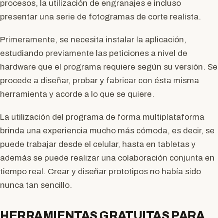
procesos, la utilización de engranajes e incluso
presentar una serie de fotogramas de corte realista.
Primeramente, se necesita instalar la aplicación,
estudiando previamente las peticiones a nivel de
hardware que el programa requiere según su versión. Se
procede a diseñar, probar y fabricar con ésta misma
herramienta y acorde a lo que se quiere.
La utilización del programa de forma multiplataforma
brinda una experiencia mucho más cómoda, es decir, se
puede trabajar desde el celular, hasta en tabletas y
además se puede realizar una colaboración conjunta en
tiempo real. Crear y diseñar prototipos no había sido
nunca tan sencillo.
HERRAMIENTAS GRATUITAS PARA