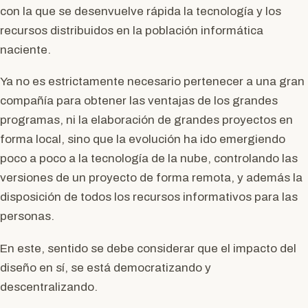
con la que se desenvuelve rápida la tecnología y los
recursos distribuidos en la población informática
naciente.
Ya no es estrictamente necesario pertenecer a una gran
compañía para obtener las ventajas de los grandes
programas, ni la elaboración de grandes proyectos en
forma local, sino que la evolución ha ido emergiendo
poco a poco a la tecnología de la nube, controlando las
versiones de un proyecto de forma remota, y además la
disposición de todos los recursos informativos para las
personas.
En este, sentido se debe considerar que el impacto del
diseño en sí, se está democratizando y
descentralizando.