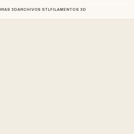
ORAS 3D
ARCHIVOS STL
FILAMENTOS 3D