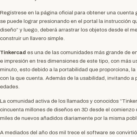
Regístrese en la página oficial para obtener una cuenta 
se puede lograr presionando en el portal la instrucción 
diseño” y luego, deberá arrastrar los objetos desde el 
construir un llavero simple.
Tinkercad
es una de las comunidades más grande de en
e impresión en tres dimensiones de este tipo, con más 
minuto, esto debido a la portabilidad que proporciona, la f
con la que cuenta. Además de la usabilidad, invitando a 
edades.
La comunidad activa de los llamados y conocidos “Tinke
cincuenta millones de diseños en 3D desde el comienzo
miles de nuevos añadidos diariamente por la misma pobla
A mediados del año dos mil trece el software se convirtió