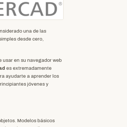
nsiderado una de las
simples desde cero,
de usar en su navegador web
ad
es extremadamente
para ayudarte a aprender los
rincipiantes jóvenes y
 objetos. Modelos básicos