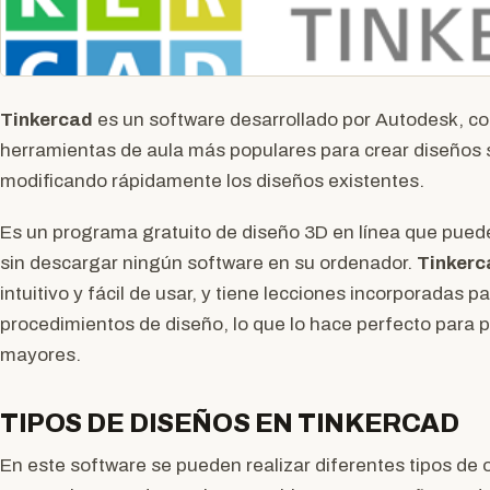
Tinkercad
es un software desarrollado por Autodesk, co
herramientas de aula más populares para crear diseños 
modificando rápidamente los diseños existentes.
Es un programa gratuito de diseño 3D en línea que pue
sin descargar ningún software en su ordenador.
Tinkerc
intuitivo y fácil de usar, y tiene lecciones incorporadas 
procedimientos de diseño, lo que lo hace perfecto para p
mayores.
TIPOS DE DISEÑOS EN TINKERCAD
En este software se pueden realizar diferentes tipos de