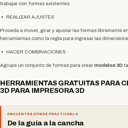
trabajar con formas existentes.
REALIZAR AJUSTES
Proceda a mover, girar y ajustar las formas libremente e
herramientas como la regla para ingresar las dimension
HACER COMBINACIONES
Agrupe un conjunto de formas para crear
modelos 3D
ta
HERRAMIENTAS GRATUITAS PARA 
3D PARA IMPRESORA 3D
ENCUENTRA DÓNDE PRACTICARLO
De la guía a la cancha