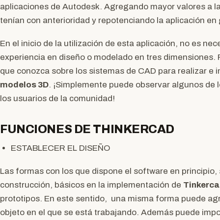
aplicaciones de Autodesk. Agregando mayor valores a la
tenían con anterioridad y repotenciando la aplicación en
En el inicio de la utilización de esta aplicación, no es ne
experiencia en diseño o modelado en tres dimensiones. P
que conozca sobre los sistemas de CAD para realizar e i
modelos 3D
. ¡Simplemente puede observar algunos de 
los usuarios de la comunidad!
FUNCIONES DE THINKERCAD
ESTABLECER EL DISEÑO
Las formas con los que dispone el software en principio,
construcción, básicos en la implementación de
Tinkerc
prototipos. En este sentido, una misma forma puede agre
objeto en el que se está trabajando. Además puede impor